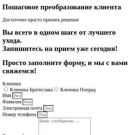
Пошаговое
преобразование клиента
Достаточно просто принять решение
Вы всего в одном шаге от лучшего
ухода.
Запишитесь на прием уже сегодня!
Просто заполните форму, и мы с вами
свяжемся!
Клиника
Клиника Братислава
Клиника Попрад
Имя
Фамилия
Электронная почта
Номер телефона