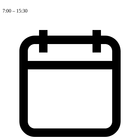
7:00 – 15:30