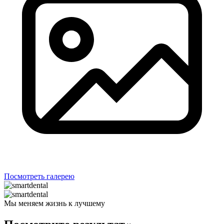
Посмотреть галерею
Мы меняем жизнь к лучшему