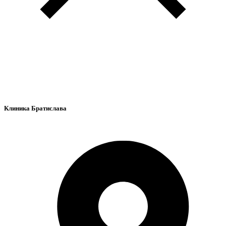
Клиника Братислава