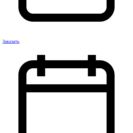
Заказать