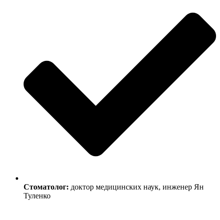
Стоматолог:
доктор медицинских наук, инженер Ян
Туленко