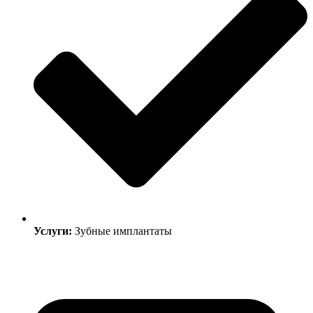
Услуги:
Зубные имплантаты