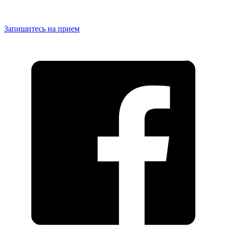
Запишитесь на прием