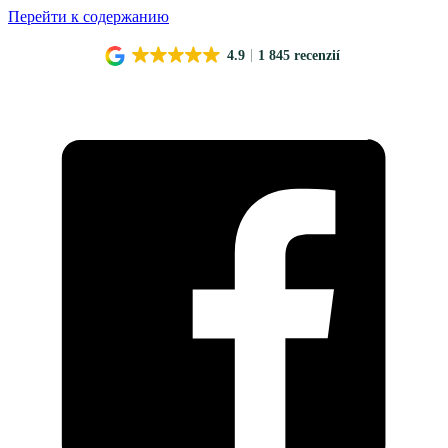
Перейти к содержанию
4.9
1 845 recenzií