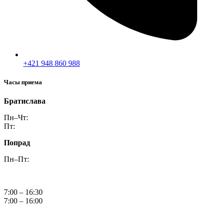
+421 948 860 988
Часы приема
Братислава
Пн–Чт:
Пт:
Попрад
Пн–Пт:
7:00 – 16:30
7:00 – 16:00