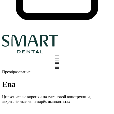
Преобразование
Ева
Циркониевые коронки на титановой конструкции,
закреплённые на четырёх имплантатах