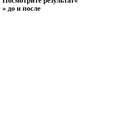
Посмотрите результат
«
» до и после