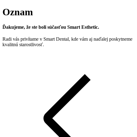
Oznam
Ďakujeme, že ste boli súčasťou Smart Esthetic.
Radi vás privítame v Smart Dental, kde vám aj naďalej poskytneme
kvalitnú starostlivosť.