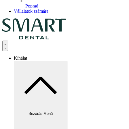
Poprad
Vállalatok számára
Kínálat
Bezárás Menü