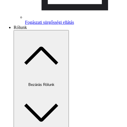
Fogászati sürgősségi ellátás
Rólunk
Bezárás Rólunk