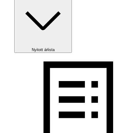
Nyitott árlista