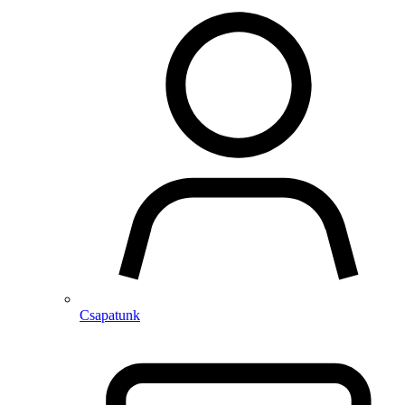
Csapatunk