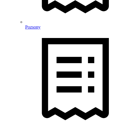
Pozsony