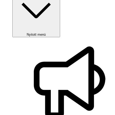
Nyitott menü