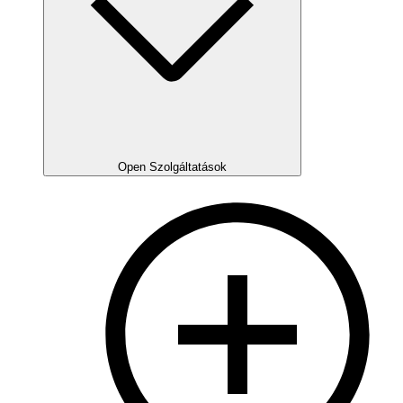
Open Szolgáltatások