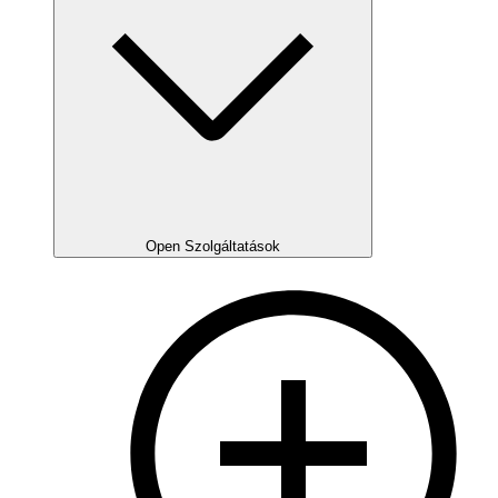
Open Szolgáltatások