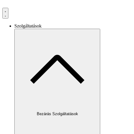
Szolgáltatások
Bezárás Szolgáltatások