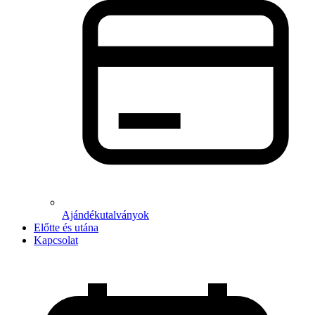
Ajándékutalványok
Előtte és utána
Kapcsolat