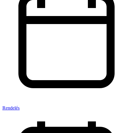
Rendelés