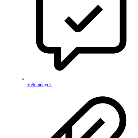
Vélemények