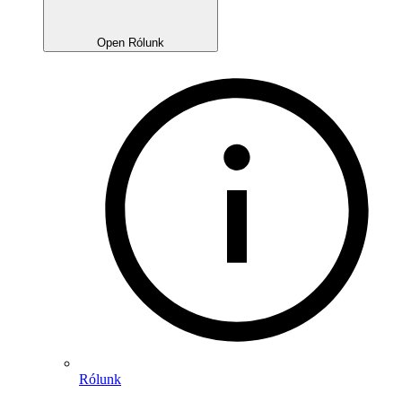
Open Rólunk
Rólunk