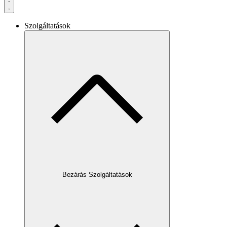
Szolgáltatások
Bezárás Szolgáltatások