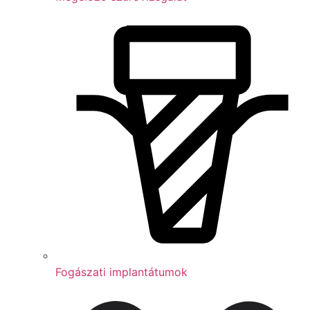
Fogászati implantátumok