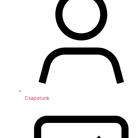
Csapatunk