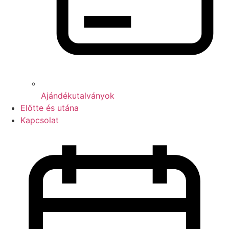
Ajándékutalványok
Előtte és utána
Kapcsolat