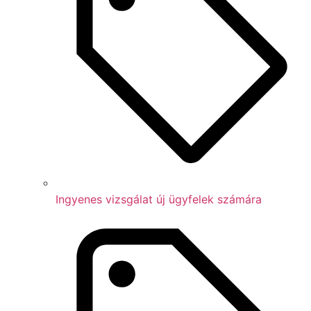
Ingyenes vizsgálat új ügyfelek számára