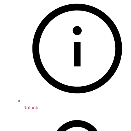
Rólunk