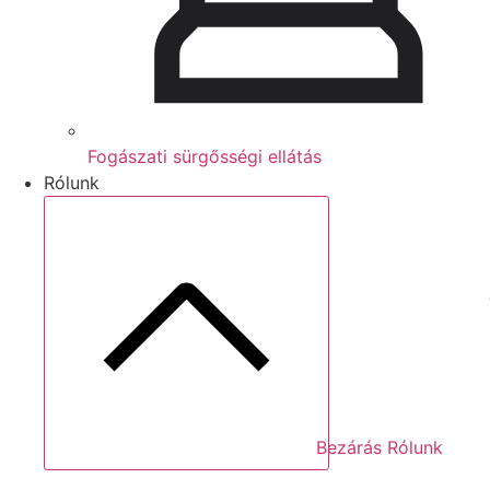
Fogászati sürgősségi ellátás
Rólunk
Bezárás Rólunk