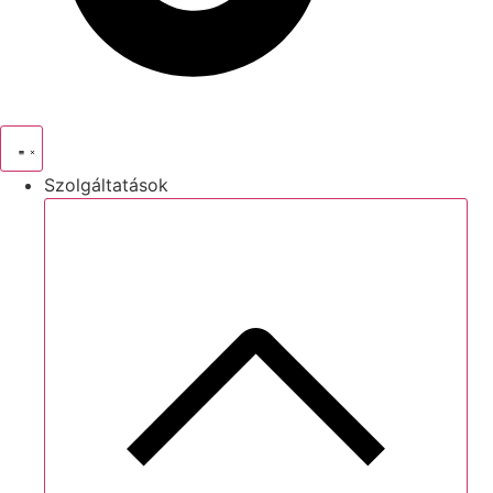
Szolgáltatások