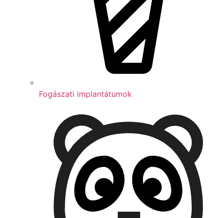
Fogászati implantátumok