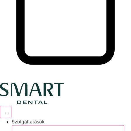
Szolgáltatások