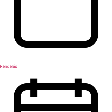
Rendelés