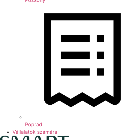
Pozsony
Poprad
Vállalatok számára