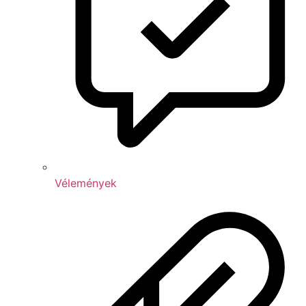
Vélemények