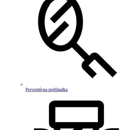
Preventívna prehliadka