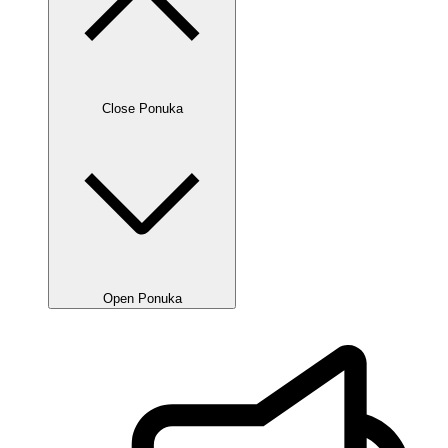
Close Ponuka
Open Ponuka