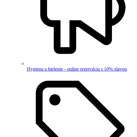
Hygiena a bielenie - online rezervácia s 10% zlavou