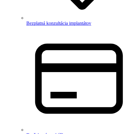
Bezplatná konzultácia implantátov