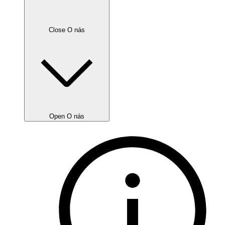
Close O nás
Open O nás