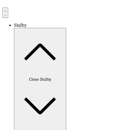
Služby
Close Služby