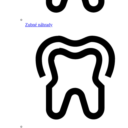
Zubné náhrady