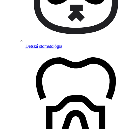
Detská stomatológia