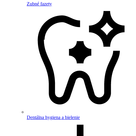
Zubné fazety
Dentálna hygiena a bielenie