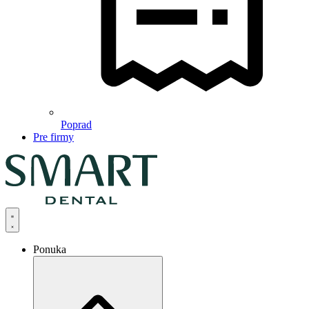
Poprad
Pre firmy
Ponuka