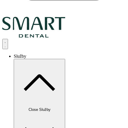
Služby
Close Služby