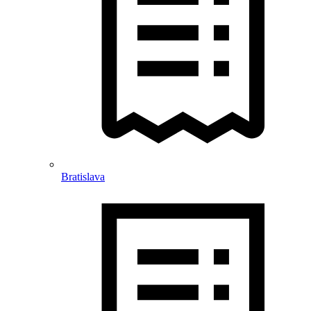
Bratislava