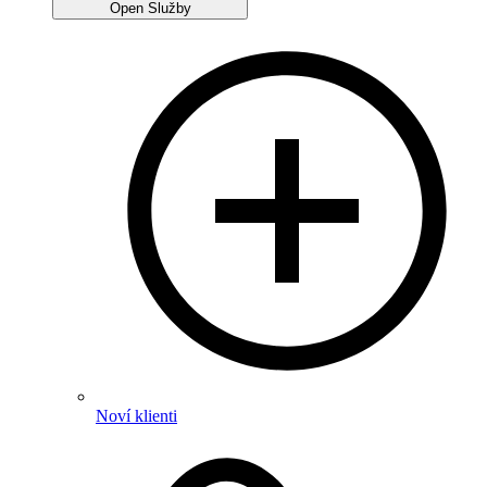
Open Služby
Noví klienti