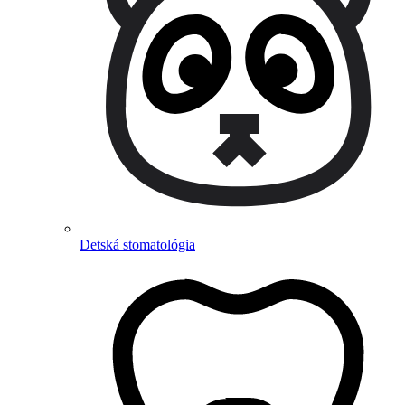
Detská stomatológia