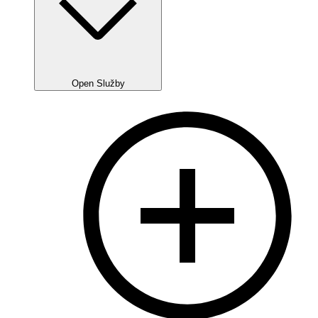
Open Služby