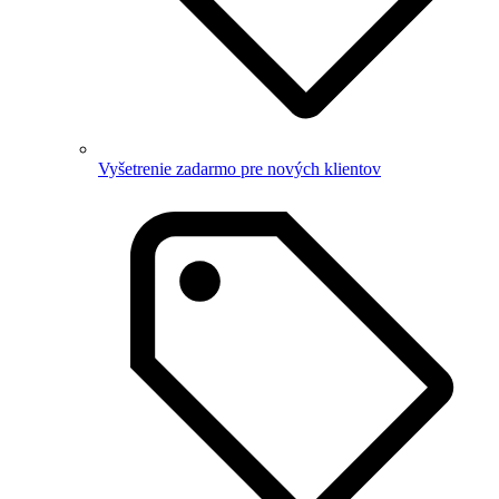
Vyšetrenie zadarmo pre nových klientov