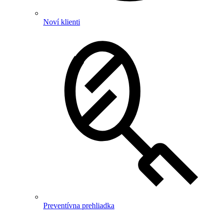
Noví klienti
Preventívna prehliadka