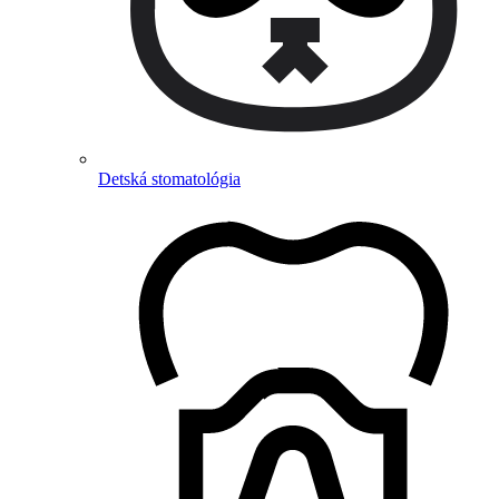
Detská stomatológia