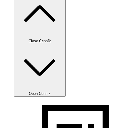
Close Cenník
Open Cenník