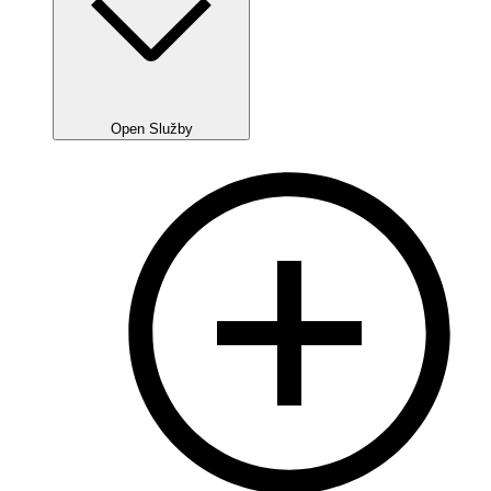
Open Služby