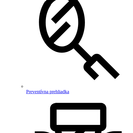
Preventívna prehliadka