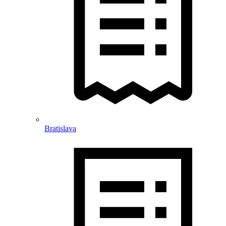
Bratislava