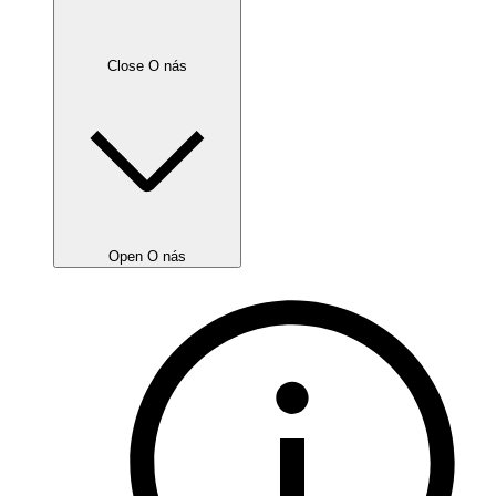
Close O nás
Open O nás