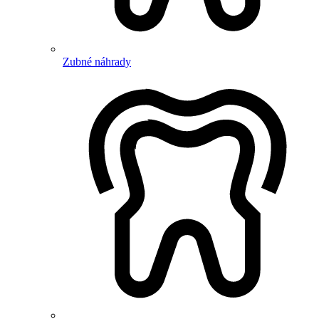
Zubné náhrady