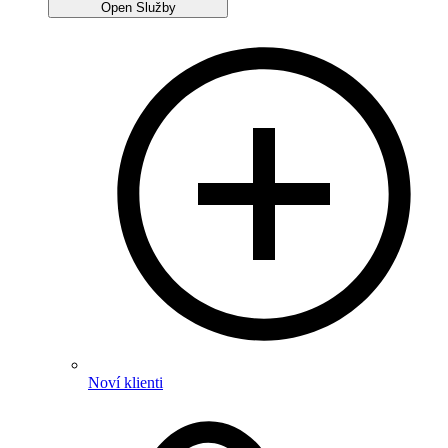
Open Služby
Noví klienti