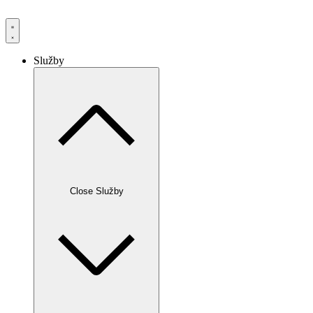
Služby
Close Služby