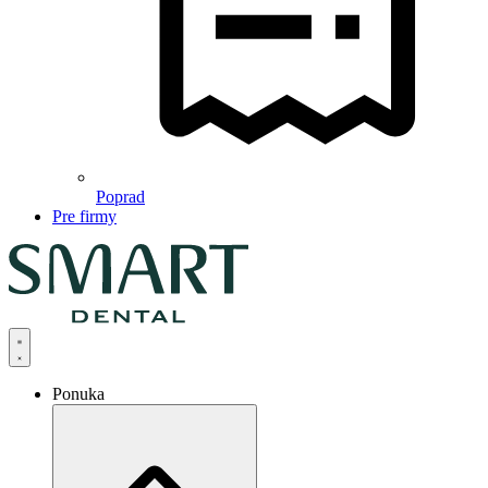
Poprad
Pre firmy
Ponuka