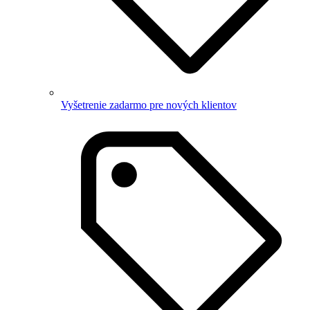
Vyšetrenie zadarmo pre nových klientov