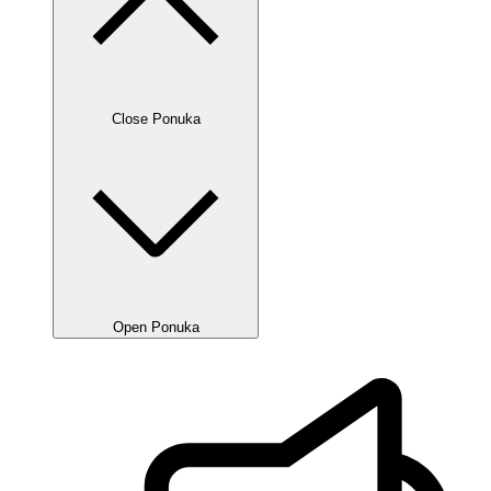
Close Ponuka
Open Ponuka