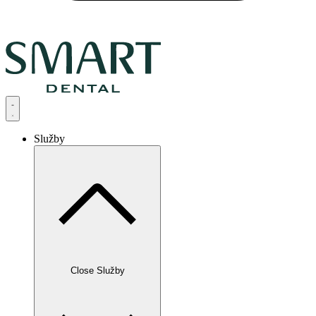
Služby
Close Služby