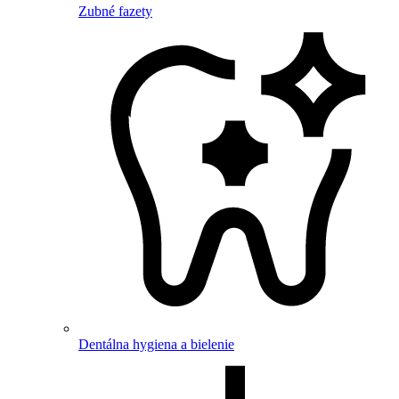
Zubné fazety
Dentálna hygiena a bielenie