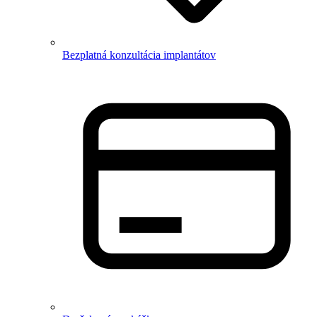
Bezplatná konzultácia implantátov