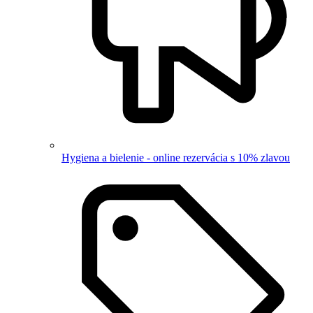
Hygiena a bielenie - online rezervácia s 10% zlavou