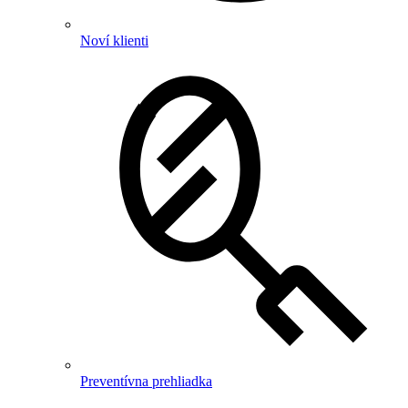
Noví klienti
Preventívna prehliadka