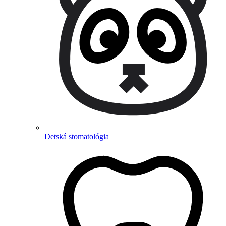
Detská stomatológia