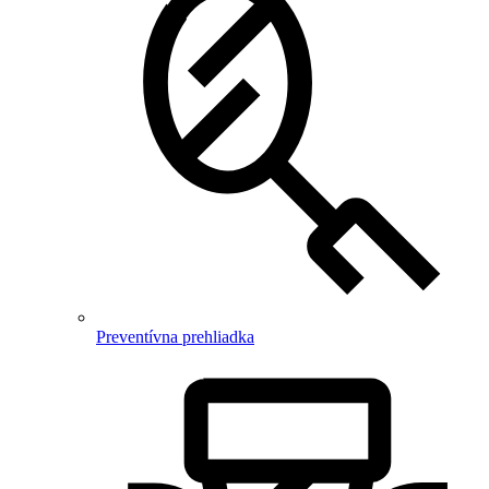
Preventívna prehliadka