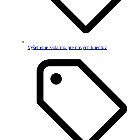
Vyšetrenie zadarmo pre nových klientov