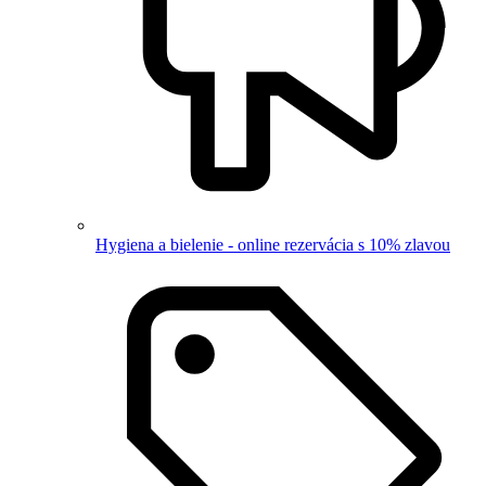
Hygiena a bielenie - online rezervácia s 10% zlavou