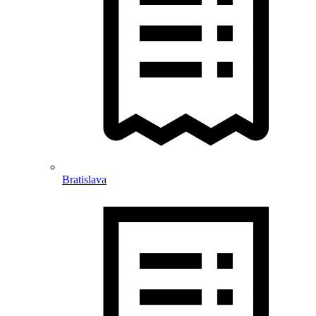
Bratislava