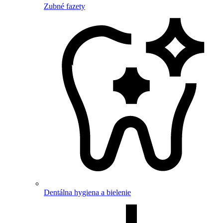
Zubné fazety
Dentálna hygiena a bielenie