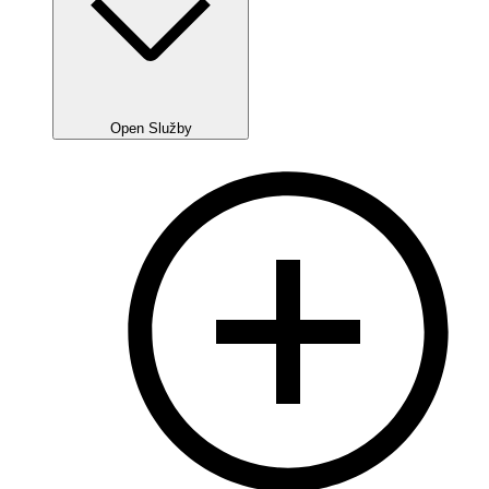
Open Služby