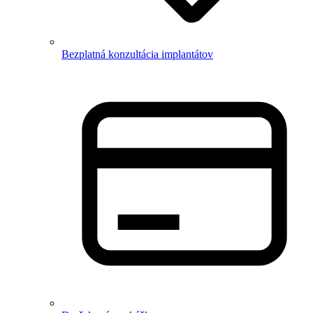
Bezplatná konzultácia implantátov