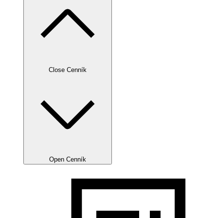
Close Cenník
Open Cenník