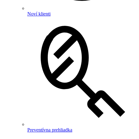
Noví klienti
Preventívna prehliadka