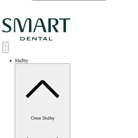
Služby
Close Služby