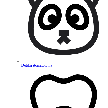
Detská stomatológia