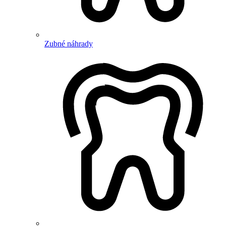
Zubné náhrady