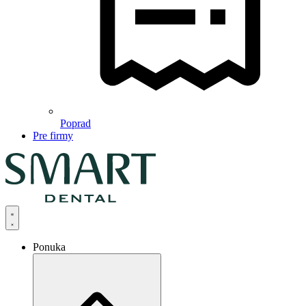
Poprad
Pre firmy
Ponuka