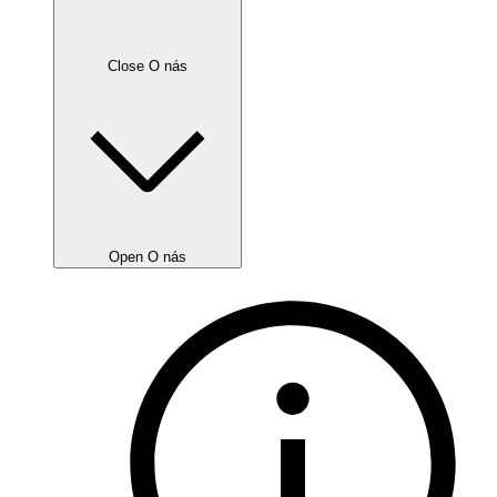
Close O nás
Open O nás