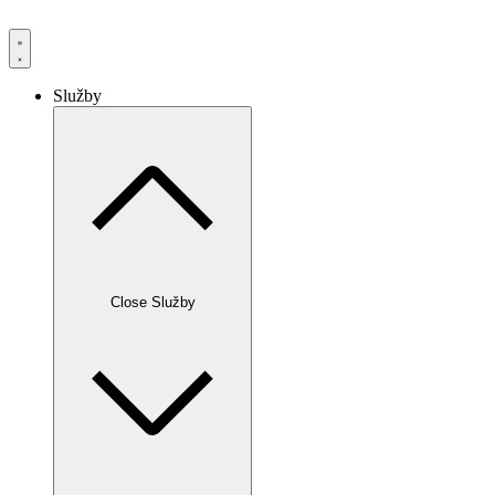
Služby
Close Služby