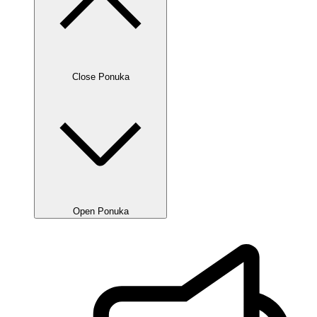
Close Ponuka
Open Ponuka