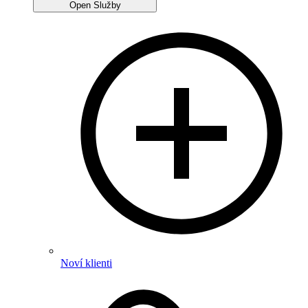
Open Služby
Noví klienti