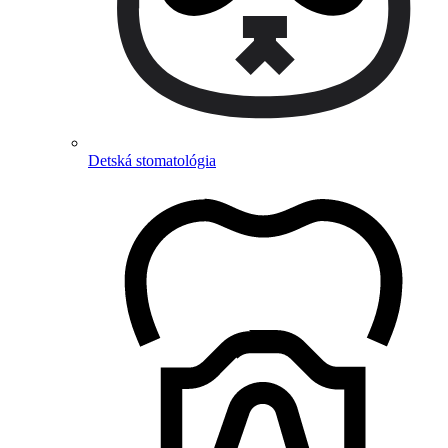
Detská stomatológia