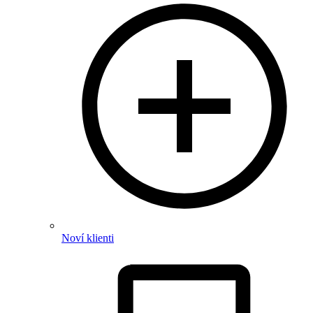
Noví klienti