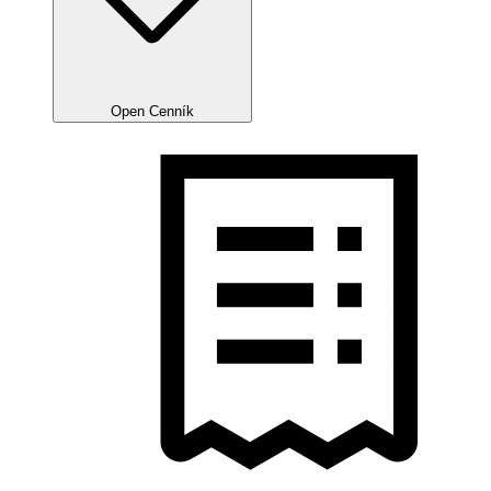
Open Cenník