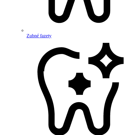
Zubné fazety