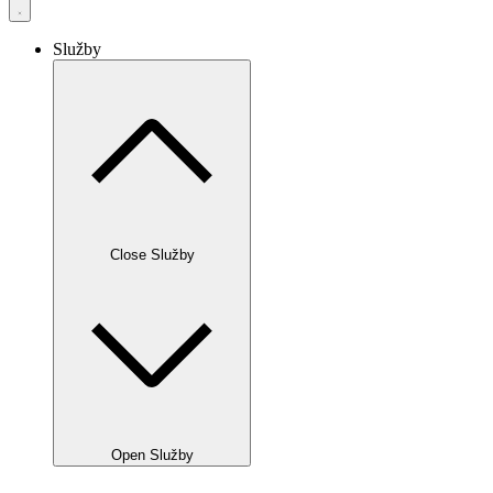
Služby
Close Služby
Open Služby