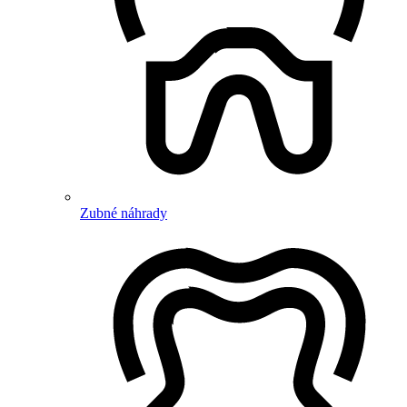
Zubné náhrady