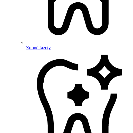
Zubné fazety