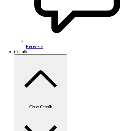
Recenzie
Cenník
Close Cenník