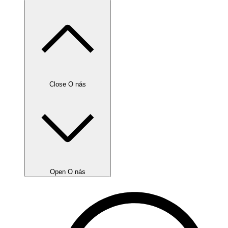
Close O nás
Open O nás