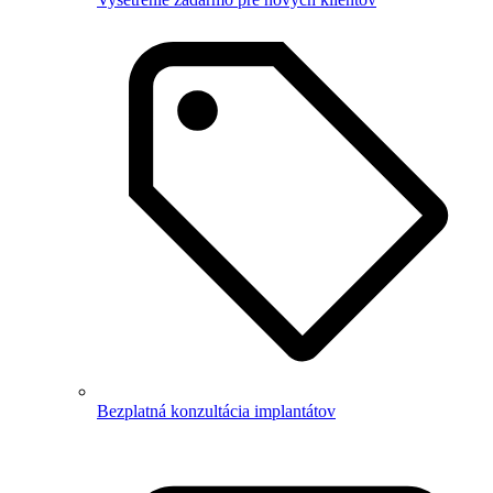
Bezplatná konzultácia implantátov