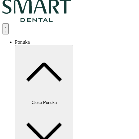
Ponuka
Close Ponuka