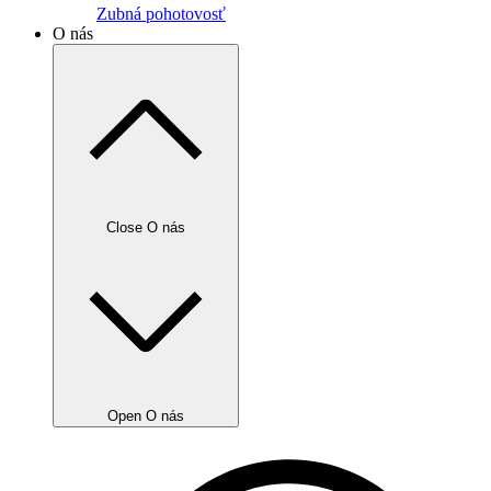
Zubná pohotovosť
O nás
Close O nás
Open O nás