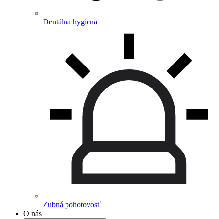
Dentálna hygiena
Zubná pohotovosť
O nás