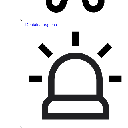
Dentálna hygiena