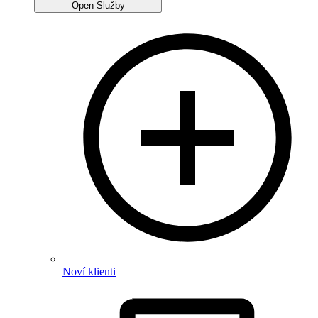
Open Služby
Noví klienti