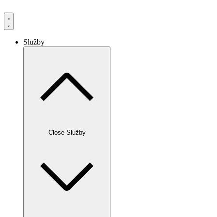
Služby
Close Služby